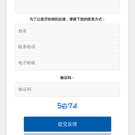
为了让您尽快得到反馈，请留下您的联系方式：
验证码：