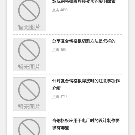
造成钢格栅板焊接变形的影响因素
点击:4693
分享复合钢格板切割方法是怎样的
点击:4684
针对复合钢格板焊接时的注意事项作
介绍
点击:4718
当钢格板应用于电厂时的设计制作要
求有哪些