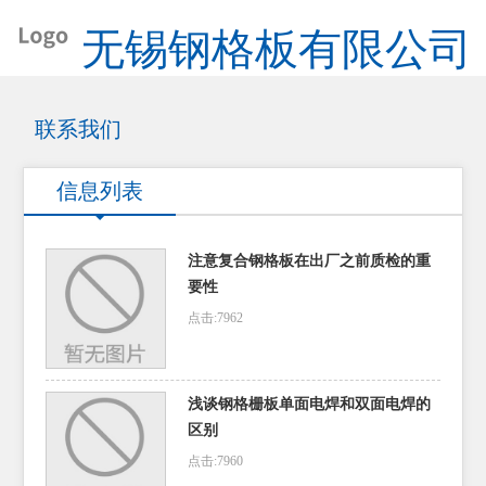
无锡钢格板有限公司
联系我们
信息列表
注意复合钢格板在出厂之前质检的重
要性
点击:7962
浅谈钢格栅板单面电焊和双面电焊的
区别
点击:7960